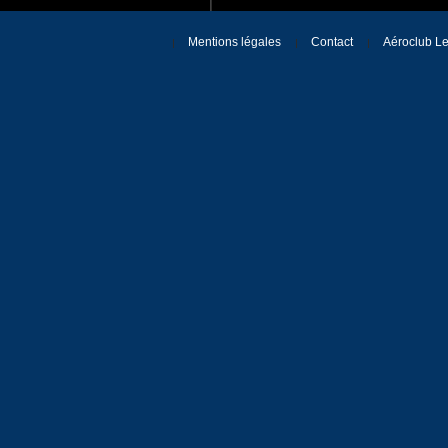
Mentions légales
Contact
Aéroclub Le