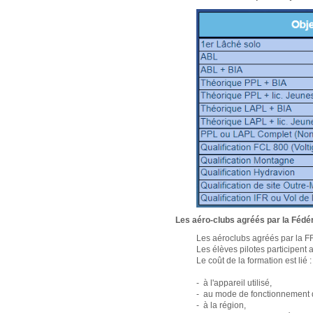
Les aéro-clubs agréés par la Fédé
Les aéroclubs agréés par la FFA
Les élèves pilotes participent 
Le coût de la formation est lié :
- à l'appareil utilisé,
- au mode de fonctionnement d
- à la région,